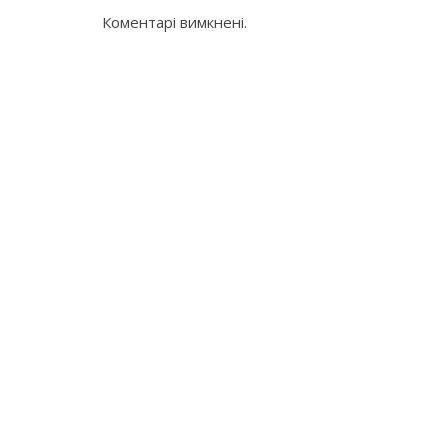
Коментарі вимкнені.