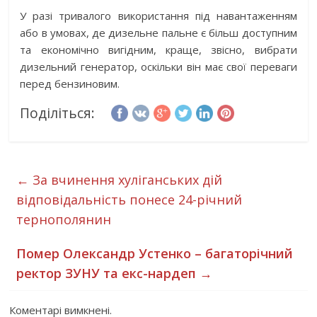
У разі тривалого використання під навантаженням
або в умовах, де дизельне пальне є більш доступним
та економічно вигідним, краще, звісно, вибрати
дизельний генератор, оскільки він має свої переваги
перед бензиновим.
Поділіться:
←
За вчинення хуліганських дій
відповідальність понесе 24-річний
тернополянин
Помер Олександр Устенко – багаторічний
ректор ЗУНУ та екс-нардеп
→
Коментарі вимкнені.