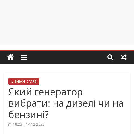
Бізнес-Погляд
Який генератор
вибрати: на дизелі чи на
бензині?
18:23 | 14.12.2023