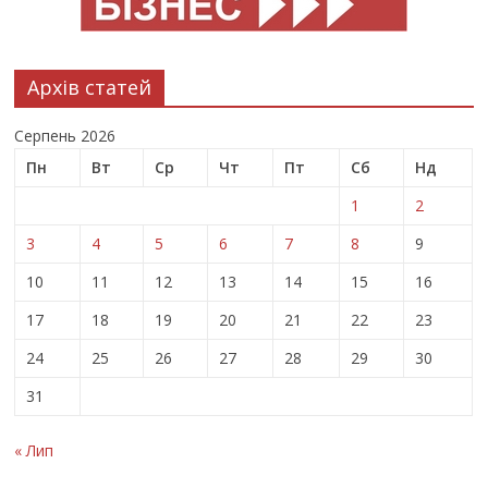
Архів статей
Серпень 2026
Пн
Вт
Ср
Чт
Пт
Сб
Нд
1
2
3
4
5
6
7
8
9
10
11
12
13
14
15
16
17
18
19
20
21
22
23
24
25
26
27
28
29
30
31
« Лип