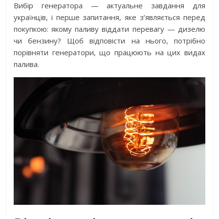
Вибір генератора — актуальне завдання для
українців, і перше запитання, яке з’являється перед
покупкою: якому паливу віддати перевагу — дизелю
чи бензину? Щоб відповісти на нього, потрібно
порівняти генератори, що працюють на цих видах
палива.