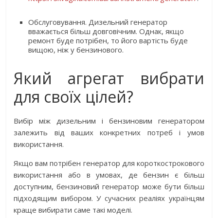
Обслуговування. Дизельний генератор
вважається більш довговічним. Однак, якщо
ремонт буде потрібен, то його вартість буде
вищою, ніж у бензинового.
Який агрегат вибрати
для своїх цілей?
Вибір між дизельним і бензиновим генератором
залежить від ваших конкретних потреб і умов
використання.
Якщо вам потрібен генератор для короткострокового
використання або в умовах, де бензин є більш
доступним, бензиновий генератор може бути більш
підходящим вибором. У сучасних реаліях українцям
краще вибирати саме такі моделі.