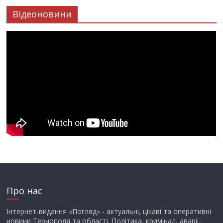
Відеоновини
Про нас
Інтернет-видання «Погляд» - актуальні, цікаві та оперативні
новини Тернополя та області. Політика, кримінал, аварії,