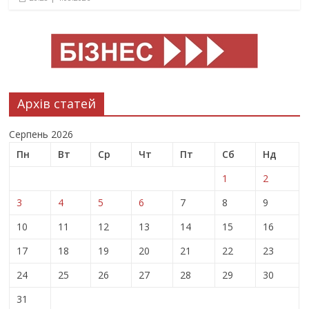
Архів статей
Серпень 2026
Пн
Вт
Ср
Чт
Пт
Сб
Нд
1
2
3
4
5
6
7
8
9
10
11
12
13
14
15
16
17
18
19
20
21
22
23
24
25
26
27
28
29
30
31