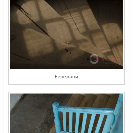
Бережани