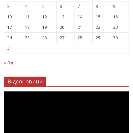
3
4
5
6
7
8
9
10
11
12
13
14
15
16
17
18
19
20
21
22
23
24
25
26
27
28
29
30
31
« Лип
Відеоновини