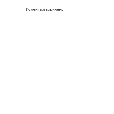
Коментарі вимкнені.