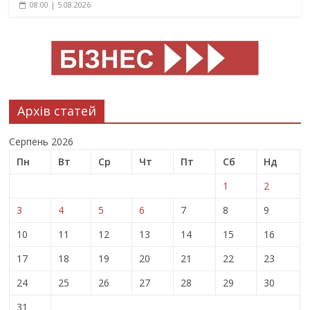
08:00 | 5.08.2026
Архів статей
Серпень 2026
Пн
Вт
Ср
Чт
Пт
Сб
Нд
1
2
3
4
5
6
7
8
9
10
11
12
13
14
15
16
17
18
19
20
21
22
23
24
25
26
27
28
29
30
31