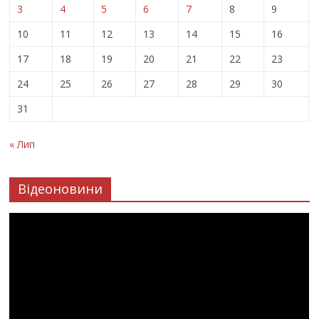
3
4
5
6
7
8
9
10
11
12
13
14
15
16
17
18
19
20
21
22
23
24
25
26
27
28
29
30
31
« Лип
Відеоновини