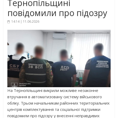
Тернопільщині
повідомили про підозру
14:14 | 11.06.2026
На Тернопільщині викрили можливе незаконне
втручання в автоматизовану систему військового
обліку. Трьом начальникам районних територіальних
центрів комплектування та соціальної підтримки
повідомили про підозру у внесенні неправдивих