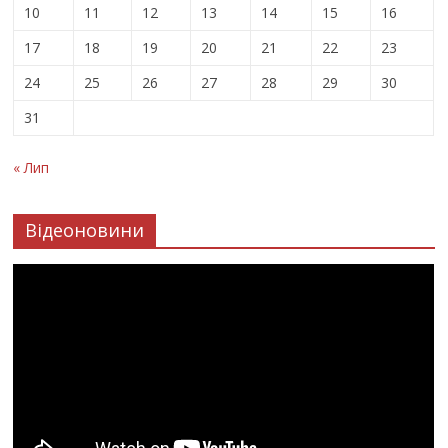
10
11
12
13
14
15
16
17
18
19
20
21
22
23
24
25
26
27
28
29
30
31
« Лип
Відеоновини