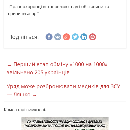
Правоохоронці встановлюють усі обставини та
причини аварії.
Поділіться:
←
Перший етап обміну «1000 на 1000»:
звільнено 205 українців
Уряд може розбронювати медиків для ЗСУ
— Ляшко
→
Коментарі вимкнені.