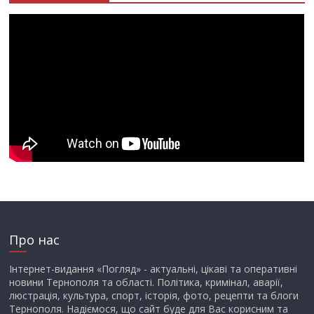
Про нас
Інтернет-видання «Погляд» - актуальні, цікаві та оперативні
новини Тернополя та області. Політика, кримінал, аварії,
люстрація, культура, спорт, історія, фото, рецепти та блоги
Тернополя. Надіємося, що сайт буде для Вас корисним та