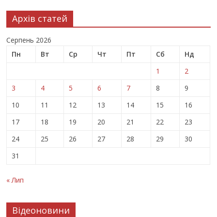
Архів статей
Серпень 2026
Пн
Вт
Ср
Чт
Пт
Сб
Нд
1
2
3
4
5
6
7
8
9
10
11
12
13
14
15
16
17
18
19
20
21
22
23
24
25
26
27
28
29
30
31
« Лип
Відеоновини