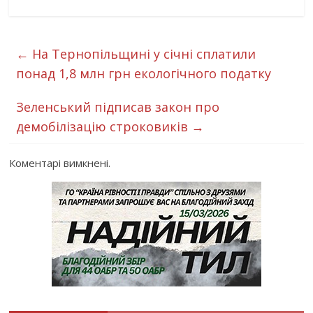
←
На Тернопільщині у січні сплатили
понад 1,8 млн грн екологічного податку
Зеленський підписав закон про
демобілізацію строковиків
→
Коментарі вимкнені.