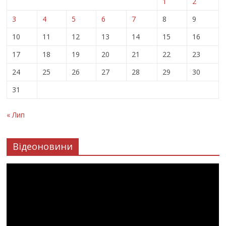
1
2
3
4
5
6
7
8
9
10
11
12
13
14
15
16
17
18
19
20
21
22
23
24
25
26
27
28
29
30
31
« Лип
Відеоновини