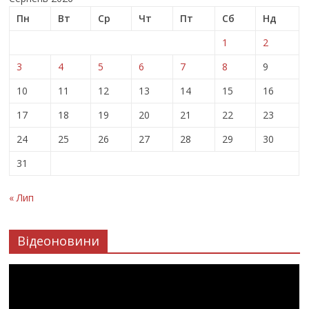
Пн
Вт
Ср
Чт
Пт
Сб
Нд
1
2
3
4
5
6
7
8
9
10
11
12
13
14
15
16
17
18
19
20
21
22
23
24
25
26
27
28
29
30
31
« Лип
Відеоновини