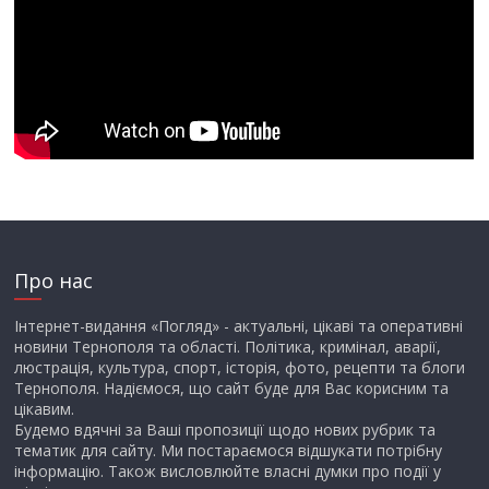
Про нас
Інтернет-видання «Погляд» - актуальні, цікаві та оперативні
новини Тернополя та області. Політика, кримінал, аварії,
люстрація, культура, спорт, історія, фото, рецепти та блоги
Тернополя. Надіємося, що сайт буде для Вас корисним та
цікавим.
Будемо вдячні за Ваші пропозиції щодо нових рубрик та
тематик для сайту. Ми постараємося відшукати потрібну
інформацію. Також висловлюйте власні думки про події у