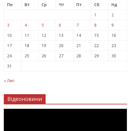
Пн
Вт
Ср
Чт
Пт
Сб
Нд
1
2
3
4
5
6
7
8
9
10
11
12
13
14
15
16
17
18
19
20
21
22
23
24
25
26
27
28
29
30
31
« Лип
Відеоновини