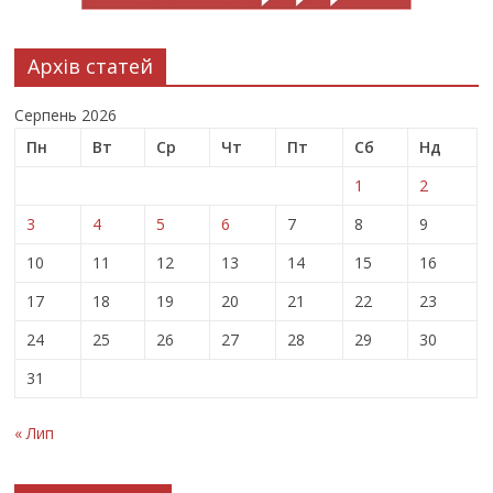
Архів статей
Серпень 2026
Пн
Вт
Ср
Чт
Пт
Сб
Нд
1
2
3
4
5
6
7
8
9
10
11
12
13
14
15
16
17
18
19
20
21
22
23
24
25
26
27
28
29
30
31
« Лип