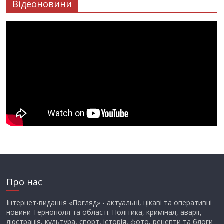
Відеоновини
Про нас
Інтернет-видання «Погляд» - актуальні, цікаві та оперативні
новини Тернополя та області. Політика, кримінал, аварії,
люстрація, культура, спорт, історія, фото, рецепти та блоги