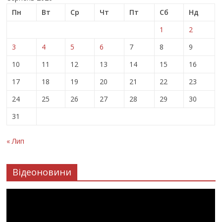
Пн
Вт
Ср
Чт
Пт
Сб
Нд
1
2
3
4
5
6
7
8
9
10
11
12
13
14
15
16
17
18
19
20
21
22
23
24
25
26
27
28
29
30
31
« Лип
Відеоновини