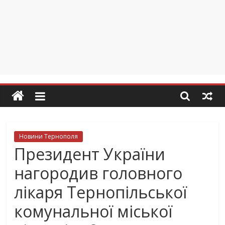
Новини Тернополя
Президент України
нагородив головного
лікаря Тернопільської
комунальної міської