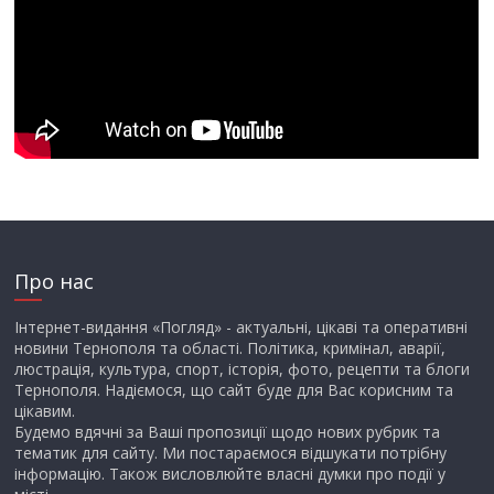
Про нас
Інтернет-видання «Погляд» - актуальні, цікаві та оперативні
новини Тернополя та області. Політика, кримінал, аварії,
люстрація, культура, спорт, історія, фото, рецепти та блоги
Тернополя. Надіємося, що сайт буде для Вас корисним та
цікавим.
Будемо вдячні за Ваші пропозиції щодо нових рубрик та
тематик для сайту. Ми постараємося відшукати потрібну
інформацію. Також висловлюйте власні думки про події у