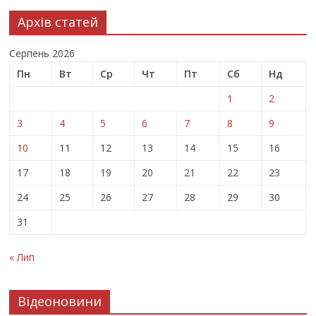
Архів статей
Серпень 2026
Пн
Вт
Ср
Чт
Пт
Сб
Нд
1
2
3
4
5
6
7
8
9
10
11
12
13
14
15
16
17
18
19
20
21
22
23
24
25
26
27
28
29
30
31
« Лип
Відеоновини