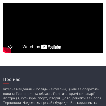
Про нас
Інтернет-видання «Погляд» - актуальні, цікаві та оперативні
новини Тернополя та області. Політика, кримінал, аварії,
люстрація, культура, спорт, історія, фото, рецепти та блоги
Тернополя. Надіємося, що сайт буде для Вас корисним та