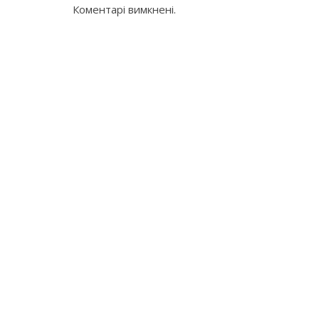
Коментарі вимкнені.