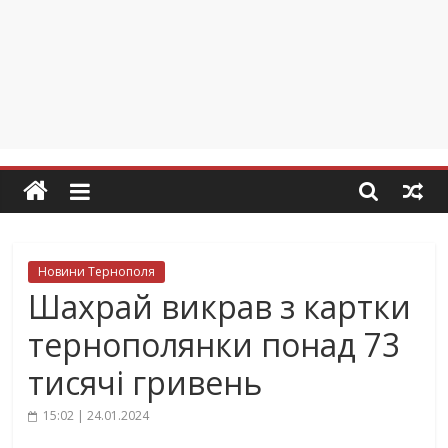
Новини Тернополя
Шахрай викрав з картки
тернополянки понад 73
тисячі гривень
15:02 | 24.01.2024