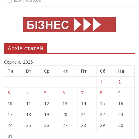
18:23 | 5.08.2026
Архів статей
Серпень 2026
Пн
Вт
Ср
Чт
Пт
Сб
Нд
1
2
3
4
5
6
7
8
9
10
11
12
13
14
15
16
17
18
19
20
21
22
23
24
25
26
27
28
29
30
31