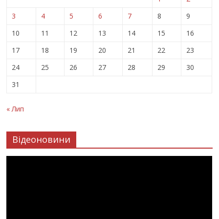
3
4
5
6
7
8
9
10
11
12
13
14
15
16
17
18
19
20
21
22
23
24
25
26
27
28
29
30
31
« Лип
Відеоновини