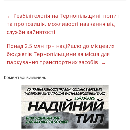
←
Реабілітологія на Тернопільщині: попит
та пропозиція, можливості навчання від
служби зайнятості
Понад 2,5 млн грн надійшло до місцевих
бюджетів Тернопільщини за місця для
паркування транспортних засобів
→
Коментарі вимкнені.