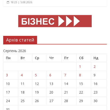
18:23 | 5.08.2026
Архів статей
Серпень 2026
Пн
Вт
Ср
Чт
Пт
Сб
Нд
1
2
3
4
5
6
7
8
9
10
11
12
13
14
15
16
17
18
19
20
21
22
23
24
25
26
27
28
29
30
31