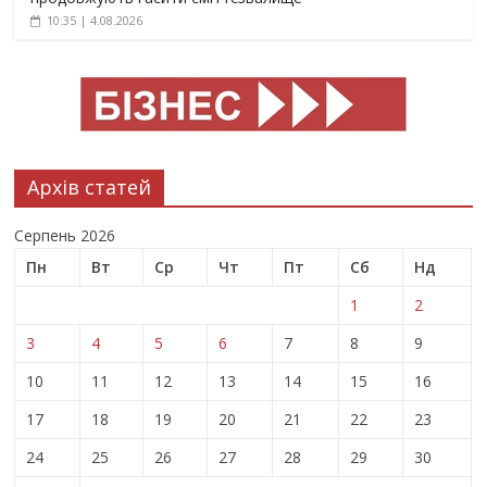
10:35 | 4.08.2026
Архів статей
Серпень 2026
Пн
Вт
Ср
Чт
Пт
Сб
Нд
1
2
3
4
5
6
7
8
9
10
11
12
13
14
15
16
17
18
19
20
21
22
23
24
25
26
27
28
29
30