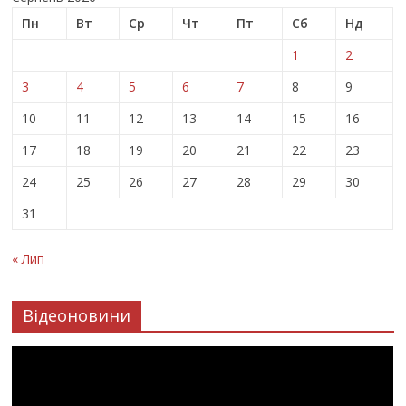
Пн
Вт
Ср
Чт
Пт
Сб
Нд
1
2
3
4
5
6
7
8
9
10
11
12
13
14
15
16
17
18
19
20
21
22
23
24
25
26
27
28
29
30
31
« Лип
Відеоновини