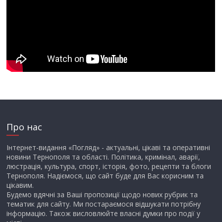
Про нас
Інтернет-видання «Погляд» - актуальні, цікаві та оперативні
новини Тернополя та області. Політика, кримінал, аварії,
люстрація, культура, спорт, історія, фото, рецепти та блоги
Тернополя. Надіємося, що сайт буде для Вас корисним та
цікавим.
Будемо вдячні за Ваші пропозиції щодо нових рубрик та
тематик для сайту. Ми постараємося відшукати потрібну
інформацію. Також висловлюйте власні думки про події у