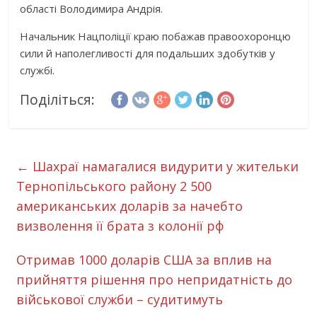
області Володимира Андрія.
Начальник Нацполіції краю побажав правоохоронцю
сили й наполегливості для подальших здобутків у
службі.
Поділіться:
←
Шахраї намагалися видурити у жительки
Тернопільського району 2 500
американських доларів за начебто
визволення її брата з колонії рф
Отримав 1000 доларів США за вплив на
прийняття рішення про непридатність до
військової служби – судитимуть