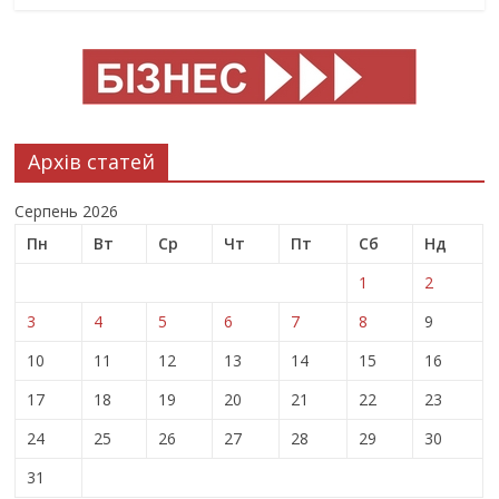
Архів статей
Серпень 2026
Пн
Вт
Ср
Чт
Пт
Сб
Нд
1
2
3
4
5
6
7
8
9
10
11
12
13
14
15
16
17
18
19
20
21
22
23
24
25
26
27
28
29
30
31