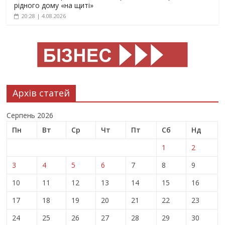
рідного дому «на щиті»
20:28 | 4.08.2026
Архів статей
Серпень 2026
Пн
Вт
Ср
Чт
Пт
Сб
Нд
1
2
3
4
5
6
7
8
9
10
11
12
13
14
15
16
17
18
19
20
21
22
23
24
25
26
27
28
29
30