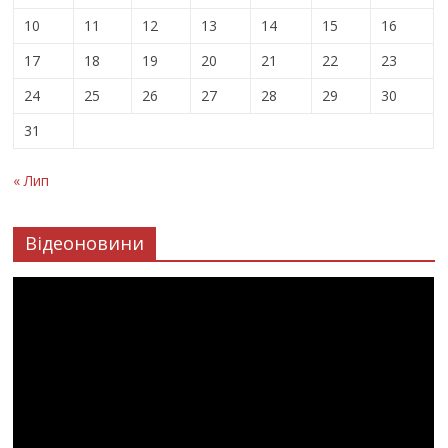
10
11
12
13
14
15
16
17
18
19
20
21
22
23
24
25
26
27
28
29
30
31
« Лип
Відеоновини