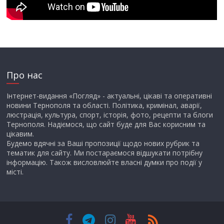
Про нас
Інтернет-видання «Погляд» - актуальні, цікаві та оперативні
новини Тернополя та області. Політика, кримінал, аварії,
люстрація, культура, спорт, історія, фото, рецепти та блоги
Тернополя. Надіємося, що сайт буде для Вас корисним та
цікавим.
Будемо вдячні за Ваші пропозиції щодо нових рубрик та
тематик для сайту. Ми постараємося відшукати потрібну
інформацію. Також висловлюйте власні думки про події у
місті.