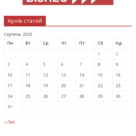
Архів статей
Серпень 2026
Пн
Вт
Ср
Чт
Пт
Сб
Нд
1
2
3
4
5
6
7
8
9
10
11
12
13
14
15
16
17
18
19
20
21
22
23
24
25
26
27
28
29
30
31
« Лип