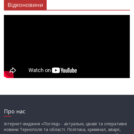
Відеоновини
Про нас
Інтернет-видання «Погляд» - актуальні, цікаві та оперативні
новини Тернополя та області. Політика, кримінал, аварії,