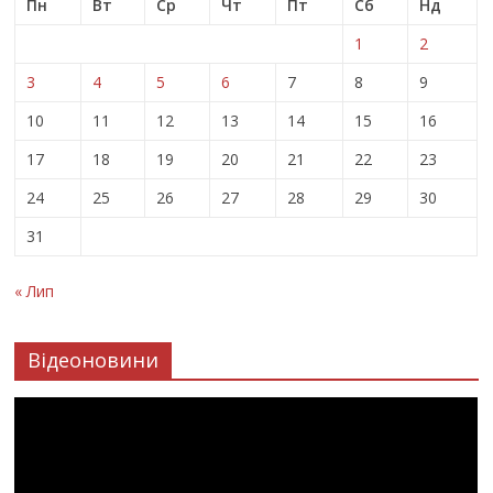
Пн
Вт
Ср
Чт
Пт
Сб
Нд
1
2
3
4
5
6
7
8
9
10
11
12
13
14
15
16
17
18
19
20
21
22
23
24
25
26
27
28
29
30
31
« Лип
Відеоновини