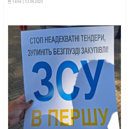
14:56 | 12.09.2023