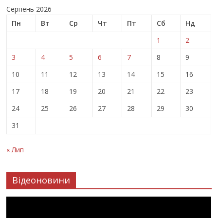
Серпень 2026
Пн
Вт
Ср
Чт
Пт
Сб
Нд
1
2
3
4
5
6
7
8
9
10
11
12
13
14
15
16
17
18
19
20
21
22
23
24
25
26
27
28
29
30
31
« Лип
Відеоновини