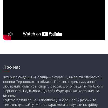
Про нас
Інтернет-видання «Погляд» - актуальні, цікаві та оперативні
новини Тернополя та області. Політика, кримінал, аварії,
люстрація, культура, спорт, історія, фото, рецепти та блоги
Тернополя. Надіємося, що сайт буде для Вас корисним та
цікавим.
Будемо вдячні за Ваші пропозиції щодо нових рубрик та
тематик для сайту. Ми постараємося відшукати потрібну