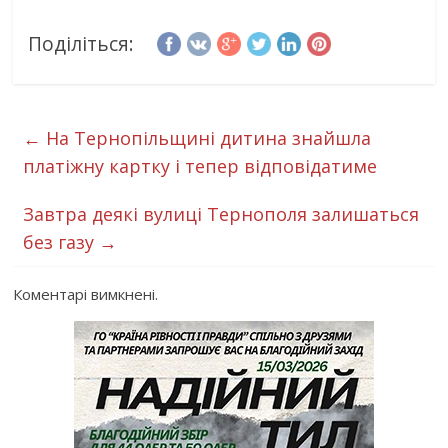
Поділіться:
←
На Тернопільщині дитина знайшла
платіжну картку і тепер відповідатиме
Завтра деякі вулиці Тернополя залишаться
без газу
→
Коментарі вимкнені.