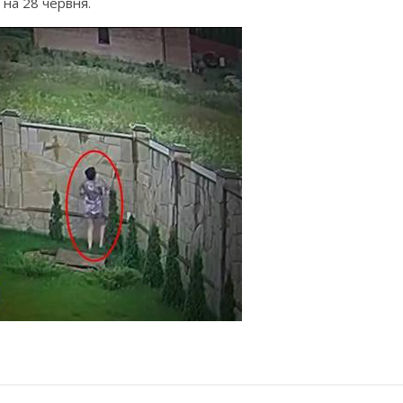
на 28 червня.