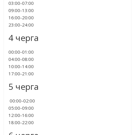
03:00-07:00
09:00-13:00
16:00-20:00
23:00-24:00
4 черга
00:00-01:00
04:00-08:00
10:00-14:00
17:00-21:00
5 черга
00:00-02:00
05:00-09:00
12:00-16:00
18:00-22:00