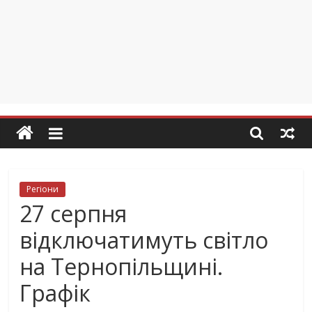
Регіони
27 серпня
відключатимуть світло
на Тернопільщині.
Графік