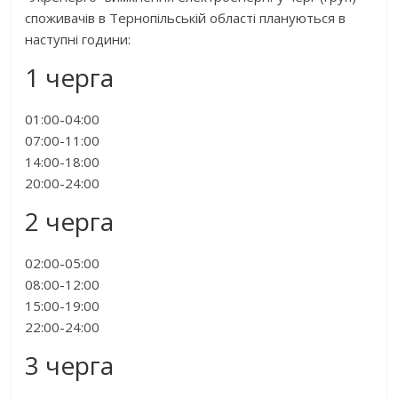
споживачів в Тернопільській області плануються в
наступні години:
1 черга
01:00-04:00
07:00-11:00
14:00-18:00
20:00-24:00
2 черга
02:00-05:00
08:00-12:00
15:00-19:00
22:00-24:00
3 черга