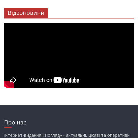
Відеоновини
Про нас
Інтернет-видання «Погляд» - актуальні, цікаві та оперативні