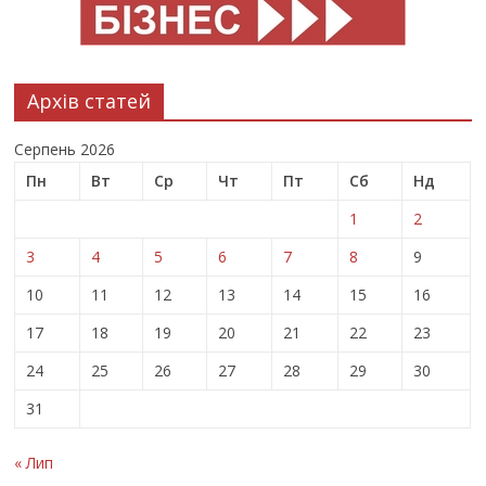
Архів статей
Серпень 2026
Пн
Вт
Ср
Чт
Пт
Сб
Нд
1
2
3
4
5
6
7
8
9
10
11
12
13
14
15
16
17
18
19
20
21
22
23
24
25
26
27
28
29
30
31
« Лип