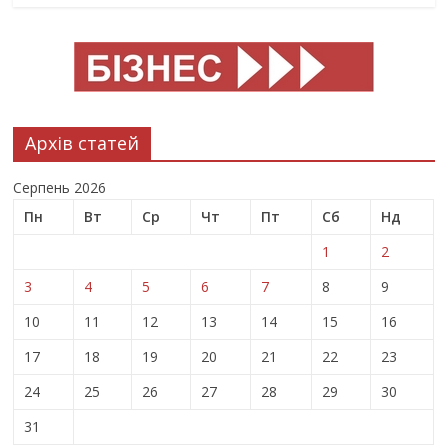
Архів статей
Серпень 2026
Пн
Вт
Ср
Чт
Пт
Сб
Нд
1
2
3
4
5
6
7
8
9
10
11
12
13
14
15
16
17
18
19
20
21
22
23
24
25
26
27
28
29
30
31