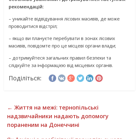
рекомендацій:
– уникайте відвідування лісових масивів, де може
проводитися відстріл;
– якщо ви плануєте перебувати в зонах лісових
масивів, повідомте про це місцеві органи влади;
– дотримуйтеся загальних правил безпеки та
слідкуйте за інформацією від місцевих органів.
Поділіться:
←
Життя на межі: тернопільські
надзвичайники надають допомогу
пораненим на Донеччині