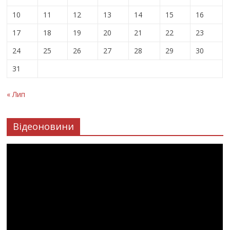
10
11
12
13
14
15
16
17
18
19
20
21
22
23
24
25
26
27
28
29
30
31
« Лип
Відеоновини