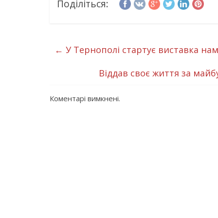
Поділіться:
←
У Тернополі стартує виставка нам
Віддав своє життя за май
Коментарі вимкнені.