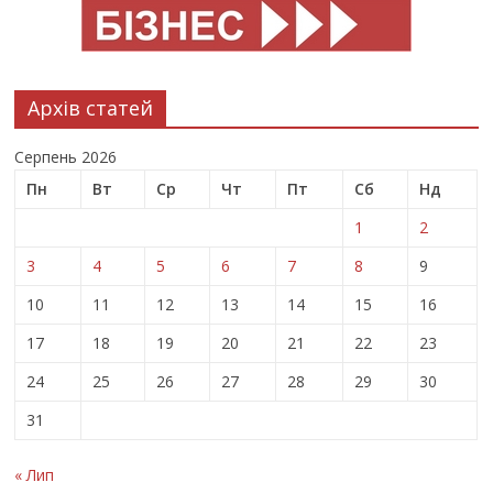
Архів статей
Серпень 2026
Пн
Вт
Ср
Чт
Пт
Сб
Нд
1
2
3
4
5
6
7
8
9
10
11
12
13
14
15
16
17
18
19
20
21
22
23
24
25
26
27
28
29
30
31
« Лип