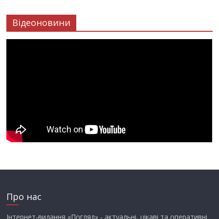
Відеоновини
Про нас
Інтернет-видання «Погляд» - актуальні, цікаві та оперативні