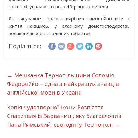
госпіталізували місцевого 45-річного жителя.
Як з’ясувалося, чоловік вирішив самостійно піти з
життя наївшись, у власному домогосподарстві,
великої кількості снодійних таблеток.
Поділіться:
←
Мешканка Тернопільщини Соломія
Федорейко – одна з найкращих знавців
англійської мови в Україні
Копія чудотворної ікони Розп’яття
Спасителя із Зарваниці, яку благословив
Папа Римський, сьогодні у Тернополі
→