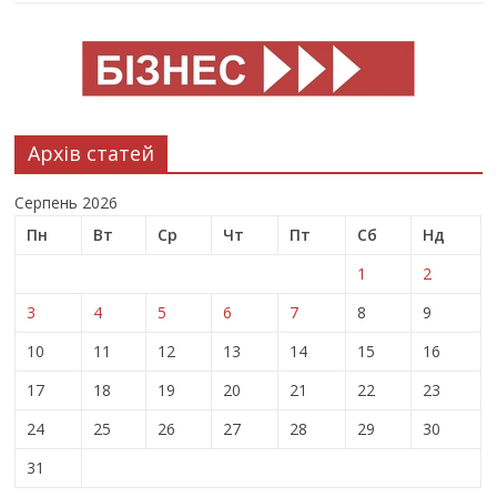
Архів статей
Серпень 2026
Пн
Вт
Ср
Чт
Пт
Сб
Нд
1
2
3
4
5
6
7
8
9
10
11
12
13
14
15
16
17
18
19
20
21
22
23
24
25
26
27
28
29
30
31