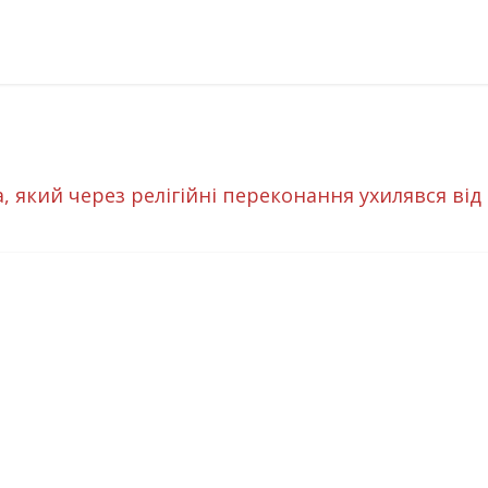
, який через релігійні переконання ухилявся від