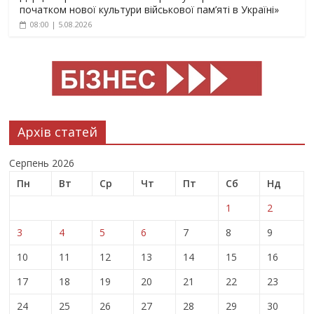
початком нової культури військової пам’яті в Україні»
08:00 | 5.08.2026
Архів статей
Серпень 2026
Пн
Вт
Ср
Чт
Пт
Сб
Нд
1
2
3
4
5
6
7
8
9
10
11
12
13
14
15
16
17
18
19
20
21
22
23
24
25
26
27
28
29
30