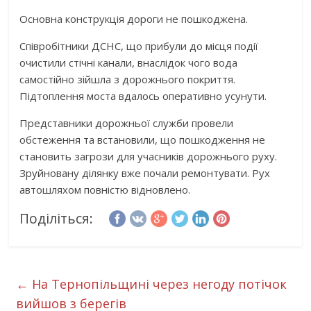
Основна конструкція дороги не пошкоджена.
Співробітники ДСНС, що прибули до місця події
очистили стічні канали, внаслідок чого вода
самостійно зійшла з дорожнього покриття.
Підтоплення моста вдалось оперативно усунути.
Представники дорожньої служби провели
обстеження та встановили, що пошкодження не
становить загрози для учасників дорожнього руху.
Зруйновану ділянку вже почали ремонтувати. Рух
автошляхом повністю відновлено.
Поділіться:
←
На Тернопільщині через негоду потічок
вийшов з берегів