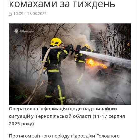
комахами за тиждень
10:09 | 18.08.2025
Оперативна інформація щодо надзвичайних
ситуацій у Тернопільській області (11-17 серпня
2025 року)
Протягом звітного періоду підрозділи Головного