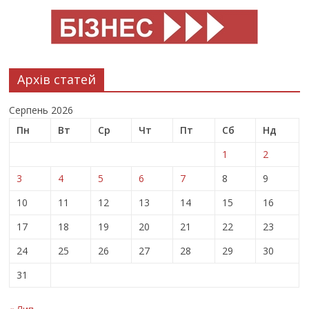
Архів статей
Серпень 2026
Пн
Вт
Ср
Чт
Пт
Сб
Нд
1
2
3
4
5
6
7
8
9
10
11
12
13
14
15
16
17
18
19
20
21
22
23
24
25
26
27
28
29
30
31