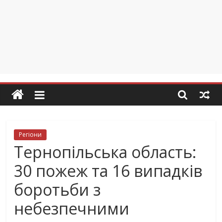
Регіони
Тернопільська область:
30 пожеж та 16 випадків
боротьби з
небезпечними