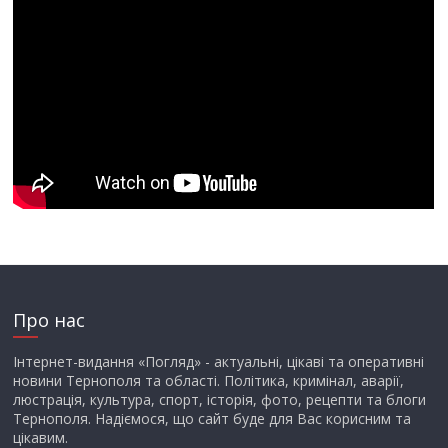
Про нас
Інтернет-видання «Погляд» - актуальні, цікаві та оперативні
новини Тернополя та області. Політика, кримінал, аварії,
люстрація, культура, спорт, історія, фото, рецепти та блоги
Тернополя. Надіємося, що сайт буде для Вас корисним та
цікавим.