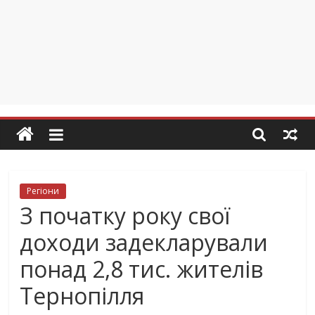
Регіони
З початку року свої
доходи задекларували
понад 2,8 тис. жителів
Тернопілля