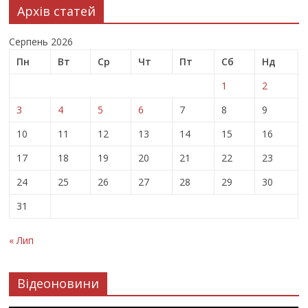
Архів статей
Серпень 2026
Пн
Вт
Ср
Чт
Пт
Сб
Нд
1
2
3
4
5
6
7
8
9
10
11
12
13
14
15
16
17
18
19
20
21
22
23
24
25
26
27
28
29
30
31
« Лип
Відеоновини