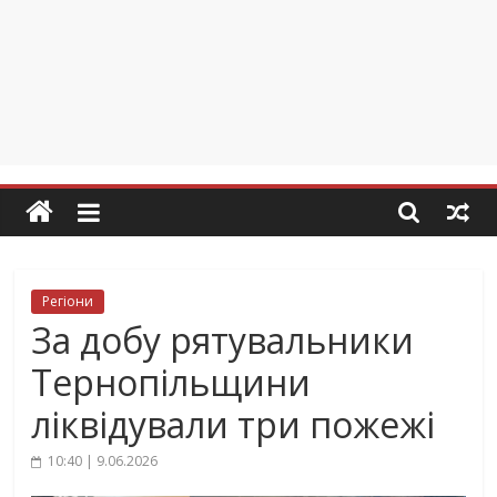
Регіони
За добу рятувальники
Тернопільщини
ліквідували три пожежі
10:40 | 9.06.2026