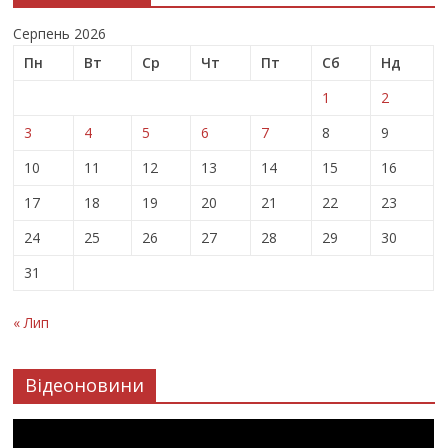
Серпень 2026
Пн
Вт
Ср
Чт
Пт
Сб
Нд
1
2
3
4
5
6
7
8
9
10
11
12
13
14
15
16
17
18
19
20
21
22
23
24
25
26
27
28
29
30
31
« Лип
Відеоновини