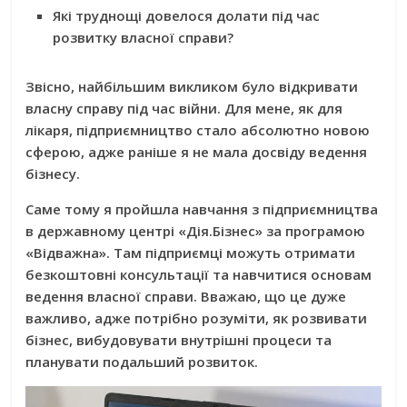
Які труднощі довелося долати під час
розвитку власної справи?
Звісно, найбільшим викликом було відкривати
власну справу під час війни. Для мене, як для
лікаря, підприємництво стало абсолютно новою
сферою, адже раніше я не мала досвіду ведення
бізнесу.
Саме тому я пройшла навчання з підприємництва
в державному центрі «Дія.Бізнес» за програмою
«Відважна». Там підприємці можуть отримати
безкоштовні консультації та навчитися основам
ведення власної справи. Вважаю, що це дуже
важливо, адже потрібно розуміти, як розвивати
бізнес, вибудовувати внутрішні процеси та
планувати подальший розвиток.