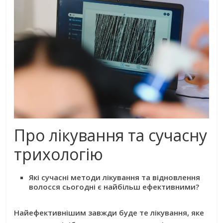
Про лікування та сучасну
трихологію
Які сучасні методи лікування та відновлення
волосся сьогодні є найбільш ефективними?
Найефективнішим завжди буде те лікування, яке