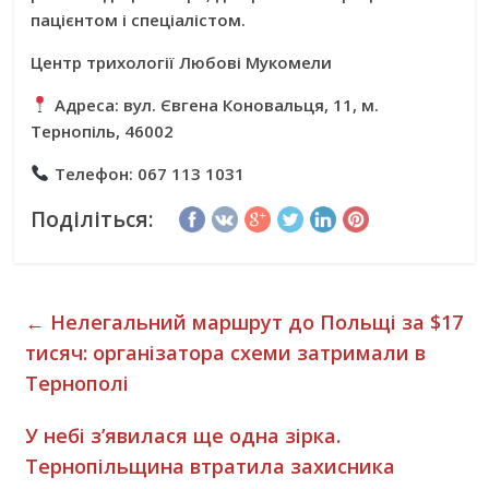
пацієнтом і спеціалістом.
Центр трихології Любові Мукомели
Адреса:
вул. Євгена Коновальця, 11, м.
Тернопіль, 46002
Телефон:
067 113 1031
Поділіться:
←
Нелегальний маршрут до Польщі за $17
тисяч: організатора схеми затримали в
Тернополі
У небі з’явилася ще одна зірка.
Тернопільщина втратила захисника