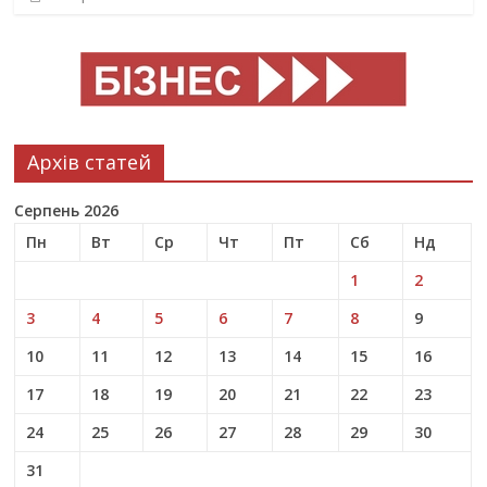
Архів статей
Серпень 2026
Пн
Вт
Ср
Чт
Пт
Сб
Нд
1
2
3
4
5
6
7
8
9
10
11
12
13
14
15
16
17
18
19
20
21
22
23
24
25
26
27
28
29
30
31