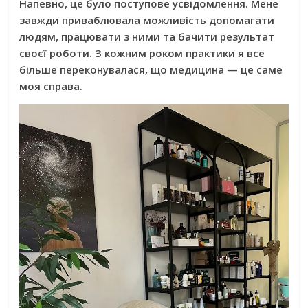
Напевно, це було поступове усвідомлення. Мене
завжди приваблювала можливість допомагати
людям, працювати з ними та бачити результат
своєї роботи. З кожним роком практики я все
більше переконувалася, що медицина — це саме
моя справа.