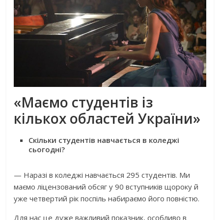
«Маємо студентів із
кількох областей України»
Скільки студентів навчається в коледжі
сьогодні?
— Наразі в коледжі навчається 295 студентів. Ми
маємо ліцензований обсяг у 90 вступників щороку й
уже четвертий рік поспіль набираємо його повністю.
Для нас це дуже важливий показник, особливо в