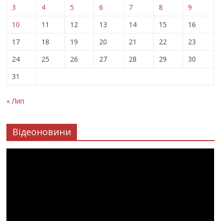
3
4
5
6
7
8
9
10
11
12
13
14
15
16
17
18
19
20
21
22
23
24
25
26
27
28
29
30
31
« Лип
Відеоновини