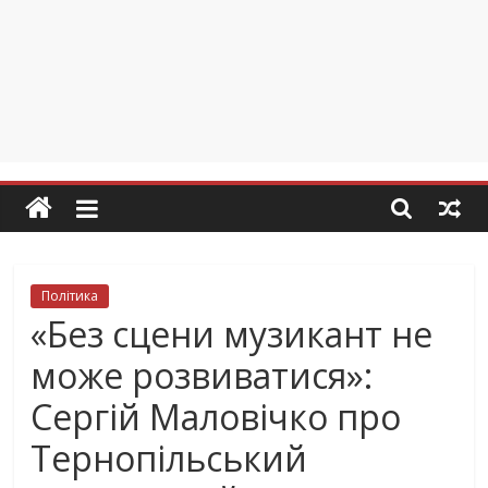
Політика
«Без сцени музикант не
може розвиватися»:
Сергій Маловічко про
Тернопільський