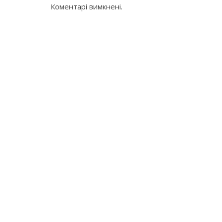
Коментарі вимкнені.