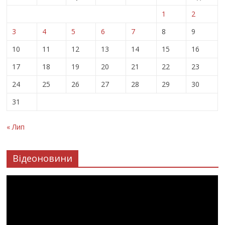
1
2
3
4
5
6
7
8
9
10
11
12
13
14
15
16
17
18
19
20
21
22
23
24
25
26
27
28
29
30
31
« Лип
Відеоновини