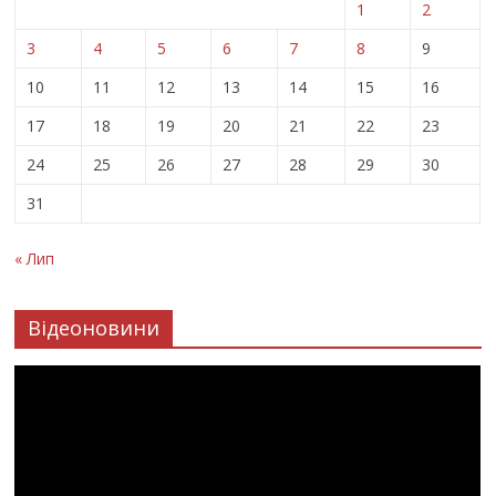
1
2
3
4
5
6
7
8
9
10
11
12
13
14
15
16
17
18
19
20
21
22
23
24
25
26
27
28
29
30
31
« Лип
Відеоновини