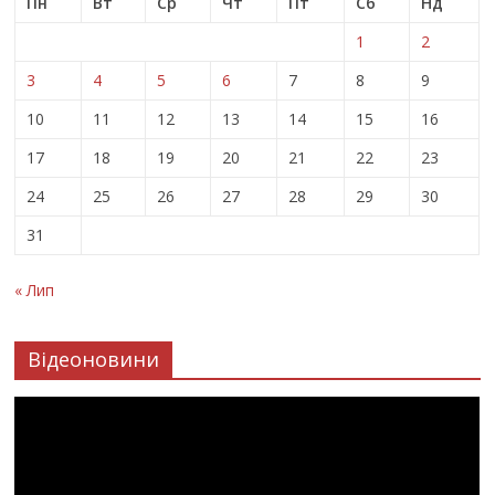
Пн
Вт
Ср
Чт
Пт
Сб
Нд
1
2
3
4
5
6
7
8
9
10
11
12
13
14
15
16
17
18
19
20
21
22
23
24
25
26
27
28
29
30
31
« Лип
Відеоновини