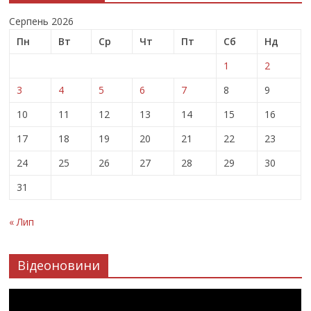
Серпень 2026
Пн
Вт
Ср
Чт
Пт
Сб
Нд
1
2
3
4
5
6
7
8
9
10
11
12
13
14
15
16
17
18
19
20
21
22
23
24
25
26
27
28
29
30
31
« Лип
Відеоновини