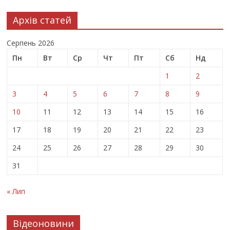
Архів статей
Серпень 2026
Пн
Вт
Ср
Чт
Пт
Сб
Нд
1
2
3
4
5
6
7
8
9
10
11
12
13
14
15
16
17
18
19
20
21
22
23
24
25
26
27
28
29
30
31
« Лип
Відеоновини