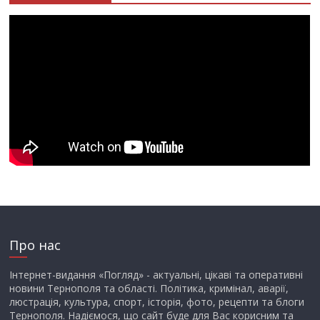
Про нас
Інтернет-видання «Погляд» - актуальні, цікаві та оперативні
новини Тернополя та області. Політика, кримінал, аварії,
люстрація, культура, спорт, історія, фото, рецепти та блоги
Тернополя. Надіємося, що сайт буде для Вас корисним та