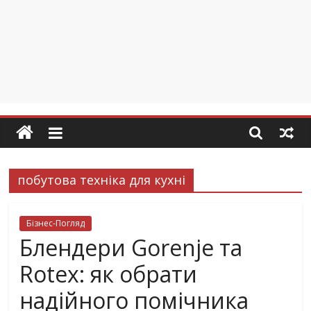
побутова техніка для кухні
Бізнес-Погляд
Блендери Gorenje та
Rotex: як обрати
надійного помічника