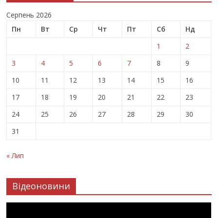
Серпень 2026
Пн
Вт
Ср
Чт
Пт
Сб
Нд
1
2
3
4
5
6
7
8
9
10
11
12
13
14
15
16
17
18
19
20
21
22
23
24
25
26
27
28
29
30
31
« Лип
Відеоновини