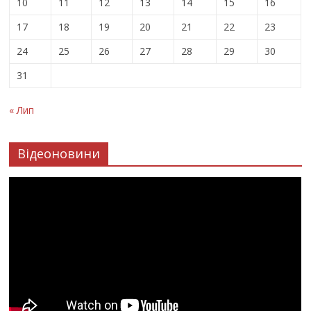
10
11
12
13
14
15
16
17
18
19
20
21
22
23
24
25
26
27
28
29
30
31
« Лип
Відеоновини